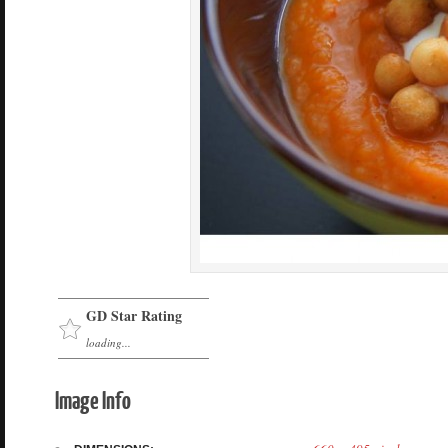
GD Star Rating
loading...
Image Info