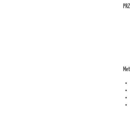
PRZ
Met