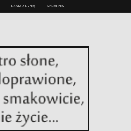
DANIA Z DYNIĄ
SPIŻARNIA