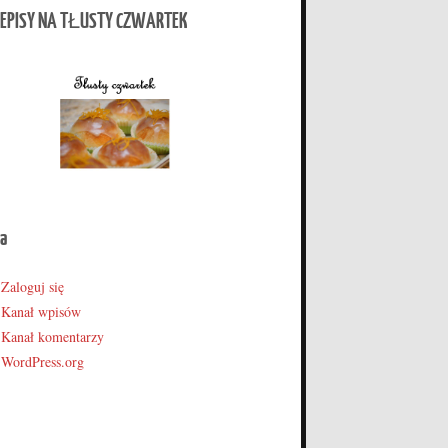
EPISY NA TŁUSTY CZWARTEK
a
Zaloguj się
Kanał wpisów
Kanał komentarzy
WordPress.org