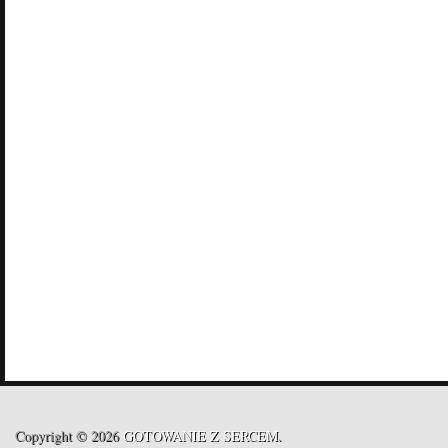
Copyright © 2026
GOTOWANIE Z SERCEM
.