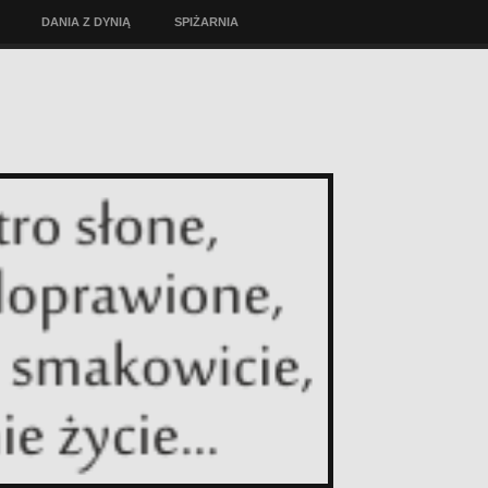
DANIA Z DYNIĄ
SPIŻARNIA