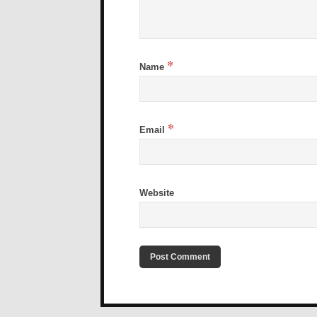
*
Name
*
Email
Website