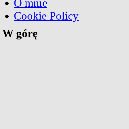
O mnie
Cookie Policy
W górę