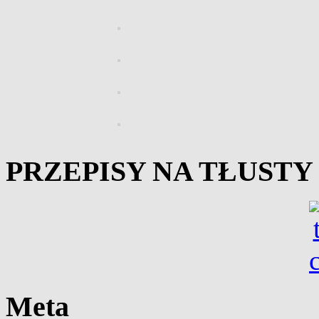
PRZEPISY NA TŁUST
Meta