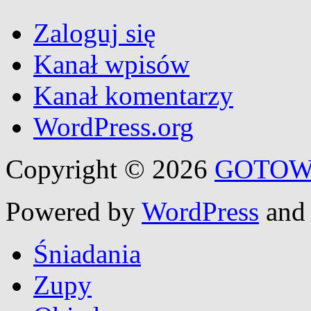
Zaloguj się
Kanał wpisów
Kanał komentarzy
WordPress.org
Copyright © 2026
GOTOW
Powered by
WordPress
an
Śniadania
Zupy