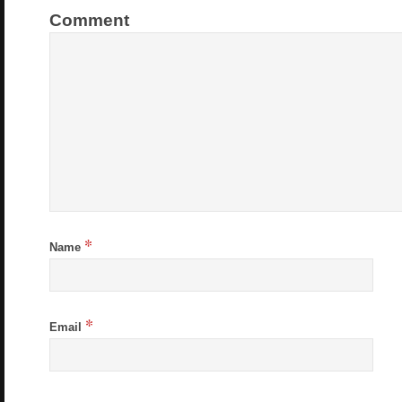
Comment
*
Name
*
Email