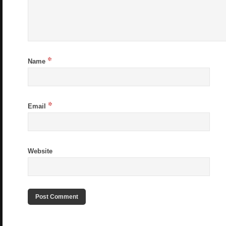
*
Name
*
Email
Website