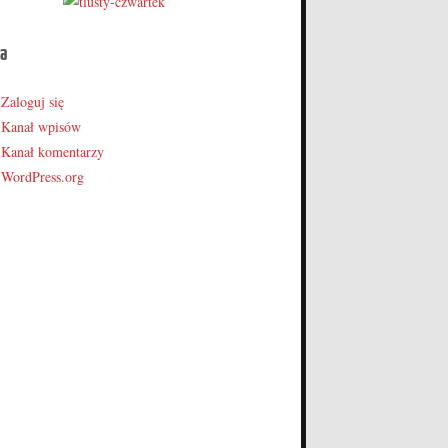
a
Zaloguj się
Kanał wpisów
Kanał komentarzy
WordPress.org