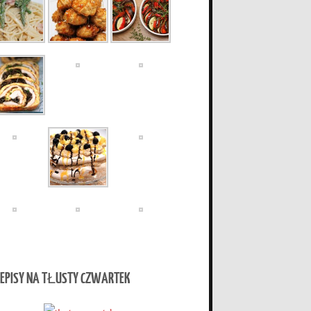
EPISY NA TŁUSTY CZWARTEK