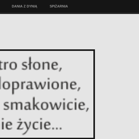
DANIA Z DYNIĄ
SPIŻARNIA