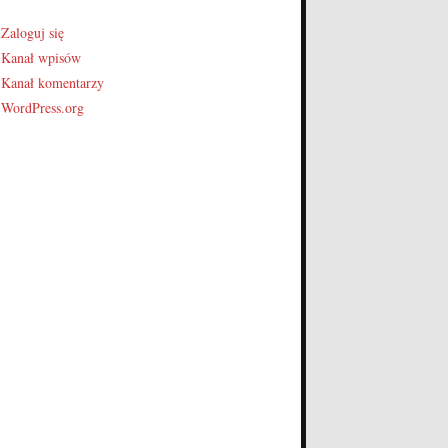
Zaloguj się
Kanał wpisów
Kanał komentarzy
WordPress.org