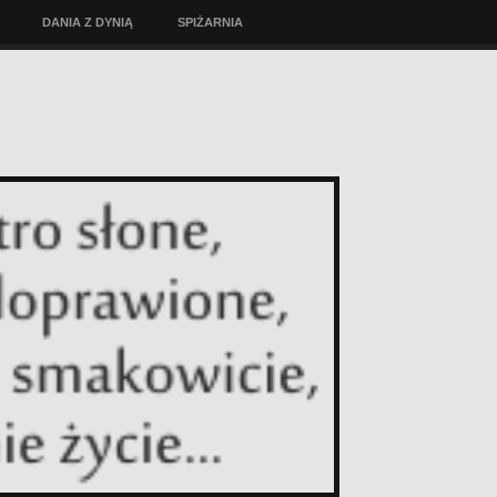
DANIA Z DYNIĄ
SPIŻARNIA