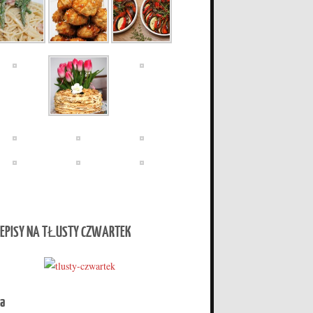
EPISY NA TŁUSTY CZWARTEK
a