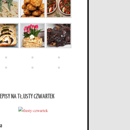
EPISY NA TŁUSTY CZWARTEK
a