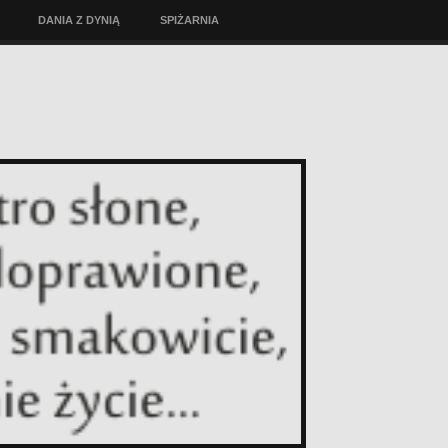
DANIA Z DYNIĄ
SPIŻARNIA