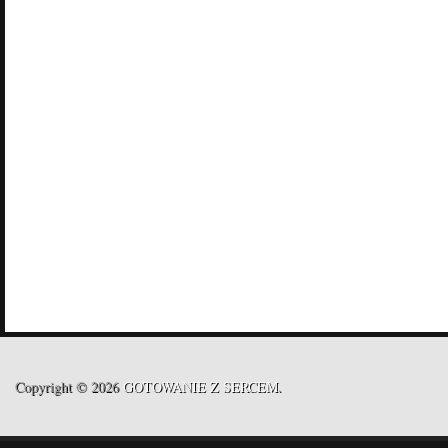
Copyright © 2026
GOTOWANIE Z SERCEM
.