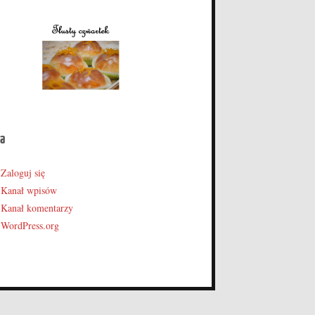
a
Zaloguj się
Kanał wpisów
Kanał komentarzy
WordPress.org