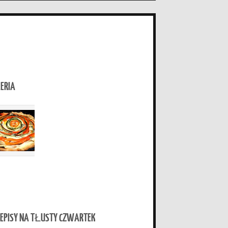
ERIA
EPISY NA TŁUSTY CZWARTEK