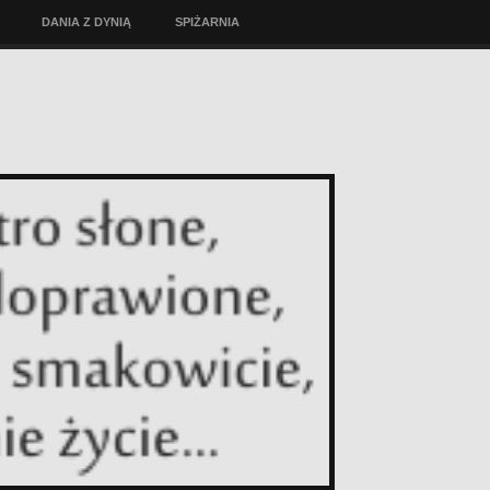
DANIA Z DYNIĄ
SPIŻARNIA