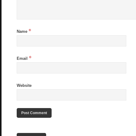
*
Name
*
Email
Website