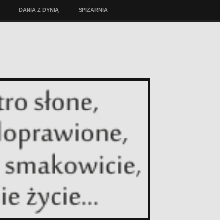
DANIA Z DYNIĄ
SPIŻARNIA