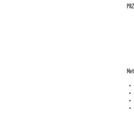
PRZ
Met