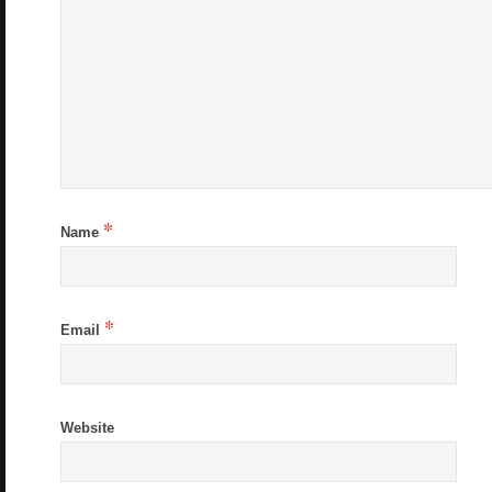
*
Name
*
Email
Website