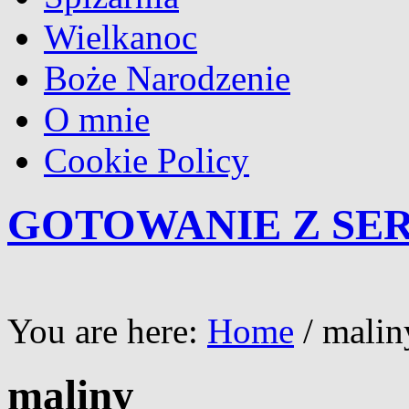
Wielkanoc
Boże Narodzenie
O mnie
Cookie Policy
GOTOWANIE Z SE
You are here:
Home
/
malin
maliny