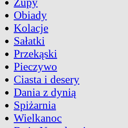
Zupy
Obiady
Kolacje
Sałatki
Przekąski
Pieczywo
Ciasta i desery
Dania z dynią
Spiżarnia
Wielkanoc