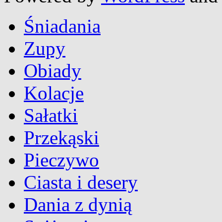
Śniadania
Zupy
Obiady
Kolacje
Sałatki
Przekąski
Pieczywo
Ciasta i desery
Dania z dynią