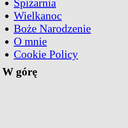
Spiżarnia
Wielkanoc
Boże Narodzenie
O mnie
Cookie Policy
W górę