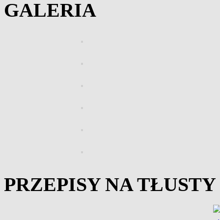
GALERIA
PRZEPISY NA TŁUST