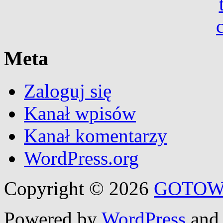
Meta
Zaloguj się
Kanał wpisów
Kanał komentarzy
WordPress.org
Copyright © 2026
GOTOW
Powered by
WordPress
an