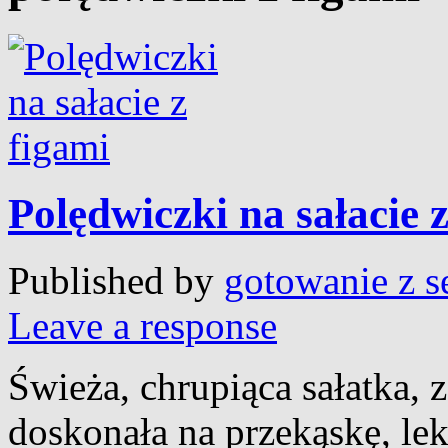
Polędwiczki na sałacie 
Published by
gotowanie z s
Leave a response
Świeża, chrupiąca sałatka, 
doskonała na przekąskę, lek