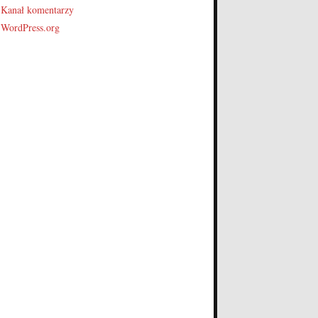
Kanał komentarzy
WordPress.org