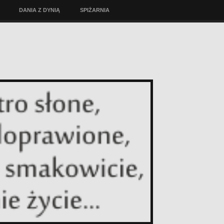
DANIA Z DYNIĄ
SPIŻARNIA