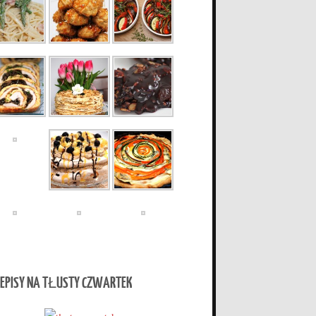
EPISY NA TŁUSTY CZWARTEK