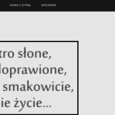
DANIA Z DYNIĄ
SPIŻARNIA