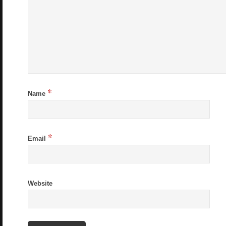
*
Name
*
Email
Website