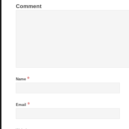
Comment
*
Name
*
Email