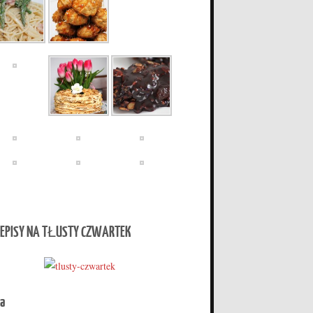
EPISY NA TŁUSTY CZWARTEK
a