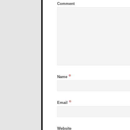
Comment
*
Name
*
Email
Website