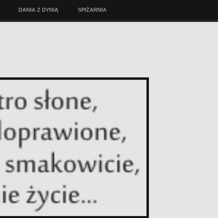
DANIA Z DYNIĄ
SPIŻARNIA