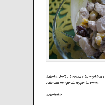
Sałatka słodko-kwaśna z kurczakiem i
Polecam przepis do wypróbowania.
Składniki: