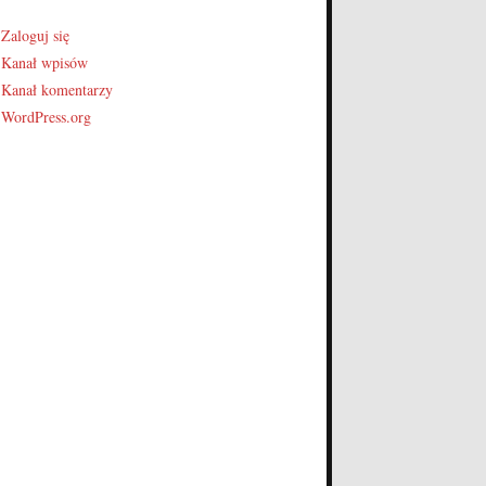
Zaloguj się
Kanał wpisów
Kanał komentarzy
WordPress.org