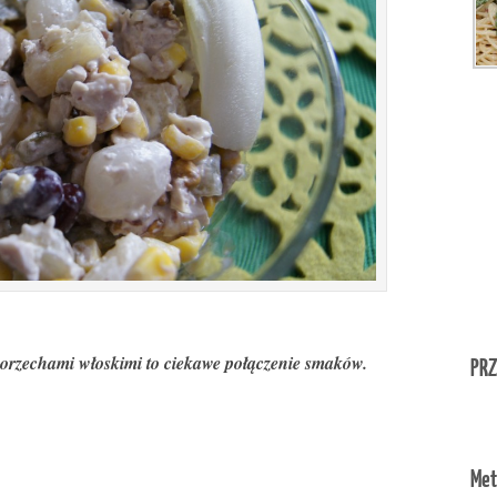
 orzechami włoskimi to ciekawe połączenie smaków.
PRZ
Met