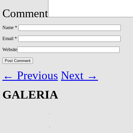
Comment
Name
*
Email
*
Website
←
Previous
Next
→
GALERIA