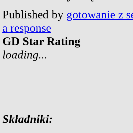
Published by
gotowanie z s
a response
GD Star Rating
loading...
Składniki: