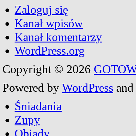
Zaloguj się
Kanał wpisów
Kanał komentarzy
WordPress.org
Copyright © 2026
GOTOW
Powered by
WordPress
an
Śniadania
Zupy
Obiady