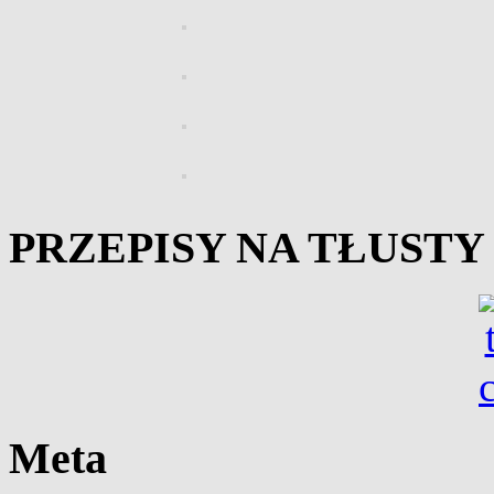
PRZEPISY NA TŁUST
Meta