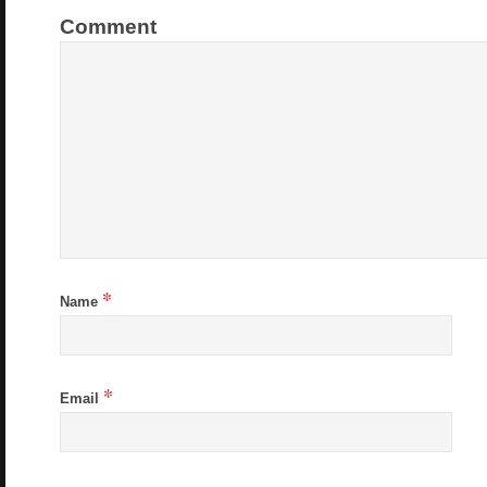
Comment
*
Name
*
Email