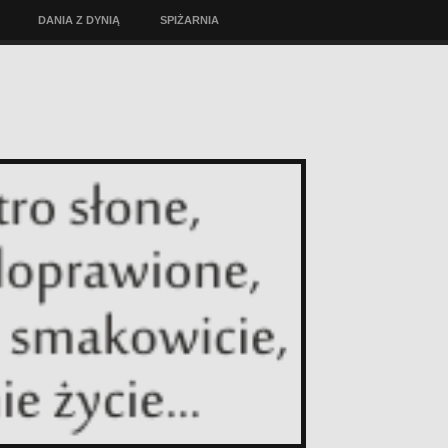
DANIA Z DYNIĄ
SPIŻARNIA