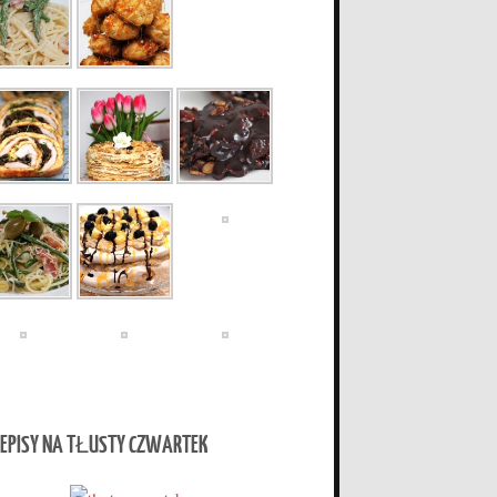
EPISY NA TŁUSTY CZWARTEK