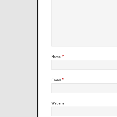
*
Name
*
Email
Website