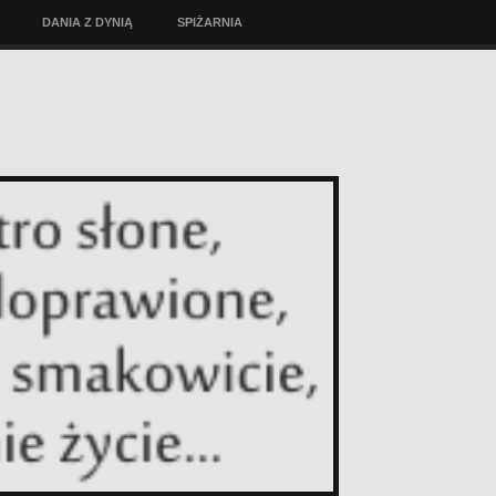
DANIA Z DYNIĄ
SPIŻARNIA