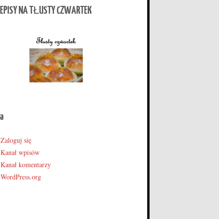
EPISY NA TŁUSTY CZWARTEK
a
Zaloguj się
Kanał wpisów
Kanał komentarzy
WordPress.org