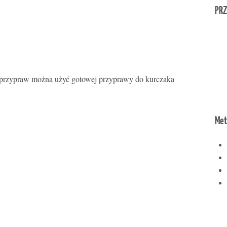
PRZ
 przypraw można użyć gotowej przyprawy do kurczaka
Met