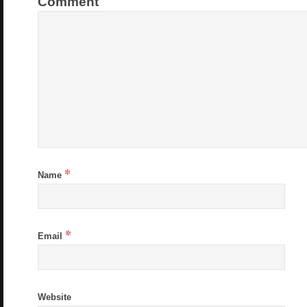
Comment
*
Name
*
Email
Website